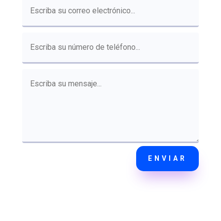
ENVIAR