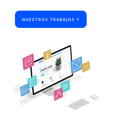
NUESTROS TRABAJOS