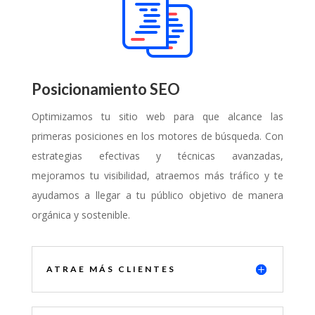
Posicionamiento SEO
Optimizamos tu sitio web para que alcance las
primeras posiciones en los motores de búsqueda. Con
estrategias efectivas y técnicas avanzadas,
mejoramos tu visibilidad, atraemos más tráfico y te
ayudamos a llegar a tu público objetivo de manera
orgánica y sostenible.
ATRAE MÁS CLIENTES