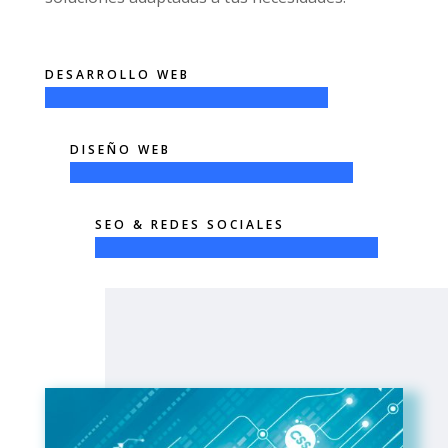
DESARROLLO WEB
DISEÑO WEB
SEO & REDES SOCIALES