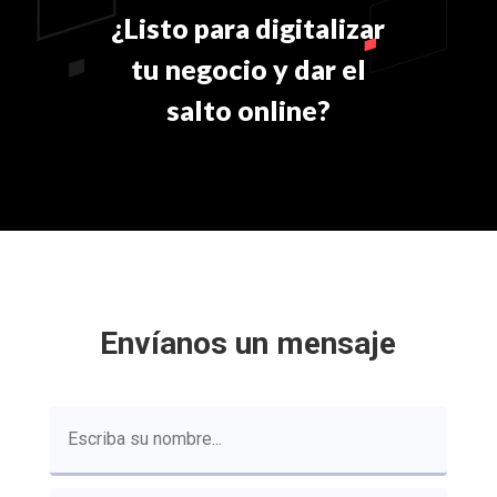
¿Listo para digitalizar
tu negocio y dar el
salto online?
Envíanos un mensaje