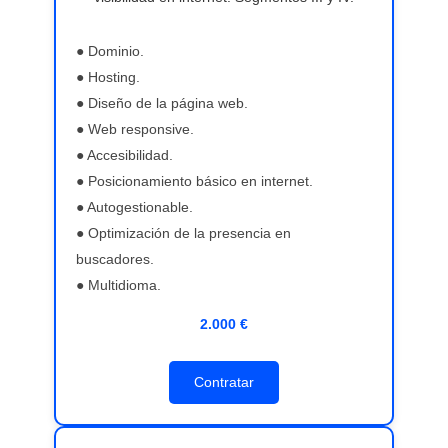
● Dominio.
● Hosting.
● Diseño de la página web.
● Web responsive.
● Accesibilidad.
● Posicionamiento básico en internet.
● Autogestionable.
● Optimización de la presencia en
buscadores.
● Multidioma.
2.000 €
Contratar