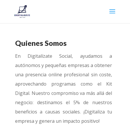
Quienes Somos
En Digitalízate Social, ayudamos a
autónomos y pequeñas empresas a obtener
una presencia online profesional sin coste,
aprovechando programas como el Kit
Digital. Nuestro compromiso va más allá del
negocio: destinamos el 5% de nuestros
beneficios a causas sociales. ¡Digitaliza tu
empresa y genera un impacto positivo!