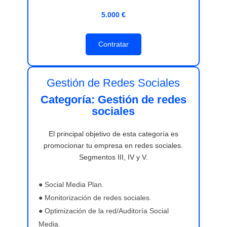
5.000 €
Contratar
Gestión de Redes Sociales
Categoría: Gestión de redes
sociales
El principal objetivo de esta categoría es
promocionar tu empresa en redes sociales.
Segmentos III, IV y V.
● Social Media Plan.
● Monitorización de redes sociales.
● Optimización de la red/Auditoría Social
Media.