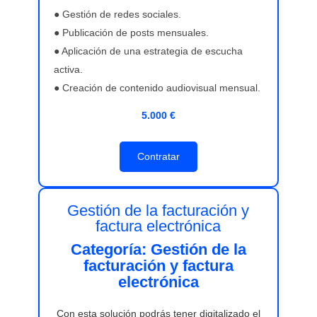
● Gestión de redes sociales.
● Publicación de posts mensuales.
● Aplicación de una estrategia de escucha
activa.
● Creación de contenido audiovisual mensual.
5.000 €
Contratar
Gestión de la facturación y
factura electrónica
Categoría: Gestión de la
facturación y factura
electrónica
Con esta solución podrás tener digitalizado el