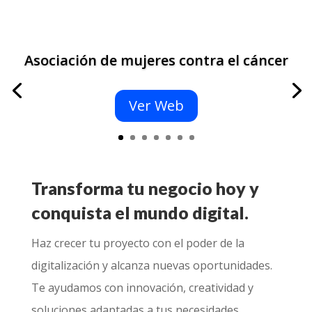
Asociación de mujeres contra el cáncer
Ver Web
Transforma tu negocio hoy y
conquista el mundo digital.
Haz crecer tu proyecto con el poder de la
digitalización y alcanza nuevas oportunidades.
Te ayudamos con innovación, creatividad y
soluciones adaptadas a tus necesidades.