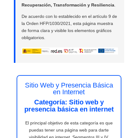
Recuperación, Transformación y Resiliencia
.
De acuerdo con lo establecido en el artículo 9 de
la Orden HFP/1030/2021, esta página muestra
de forma clara y visible los elementos gráficos
obligatorios.
Sitio Web y Presencia Básica
en Internet
Categoría: Sitio web y
presencia básica en internet
El principal objetivo de esta categoría es que
puedas tener una página web para darte
visibilidad en internet. Segmentos III y IV.