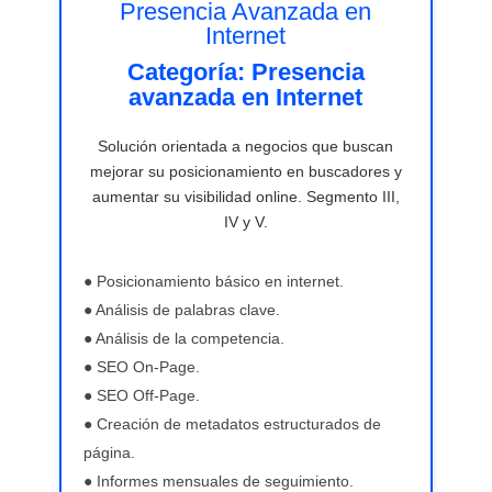
Presencia Avanzada en
Internet
Categoría: Presencia
avanzada en Internet
Solución orientada a negocios que buscan
mejorar su posicionamiento en buscadores y
aumentar su visibilidad online. Segmento III,
IV y V.
● Posicionamiento básico en internet.
● Análisis de palabras clave.
● Análisis de la competencia.
● SEO On-Page.
● SEO Off-Page.
● Creación de metadatos estructurados de
página.
● Informes mensuales de seguimiento.