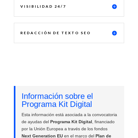
VISIBILIDAD 24/7
REDACCIÓN DE TEXTO SEO
Información sobre el
Programa Kit Digital
Esta información está asociada a la convocatoria
de ayudas del
Programa Kit Digital
, financiado
por la Unión Europea a través de los fondos
Next Generation EU
en el marco del
Plan de