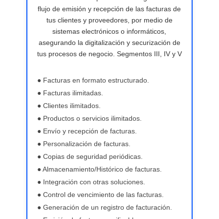
flujo de emisión y recepción de las facturas de
tus clientes y proveedores, por medio de
sistemas electrónicos o informáticos,
asegurando la digitalización y securización de
tus procesos de negocio. Segmentos III, IV y V
● Facturas en formato estructurado.
● Facturas ilimitadas.
● Clientes ilimitados.
● Productos o servicios ilimitados.
● Envío y recepción de facturas.
● Personalización de facturas.
● Copias de seguridad periódicas.
● Almacenamiento/Histórico de facturas.
● Integración con otras soluciones.
● Control de vencimiento de las facturas.
● Generación de un registro de facturación.