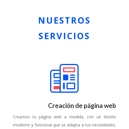
NUESTROS
SERVICIOS
Creación de página web
Creamos tu página web a medida, con un diseño
moderno y funcional que se adapta a tus necesidades.