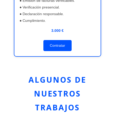
● Emisión de facturas verificables.
● Verificación presencial.
● Declaración responsable.
● Cumplimiento.
3.000 €
Contratar
ALGUNOS DE
NUESTROS
TRABAJOS