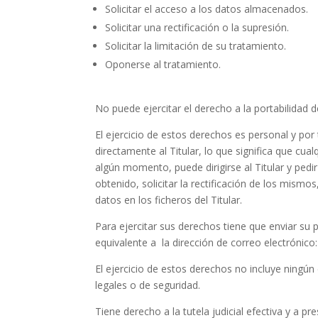
Solicitar el acceso a los datos almacenados.
Solicitar una rectificación o la supresión.
Solicitar la limitación de su tratamiento.
Oponerse al tratamiento.
No puede ejercitar el derecho a la portabilidad d
El ejercicio de estos derechos es personal y por
directamente al Titular, lo que significa que cua
algún momento, puede dirigirse al Titular y ped
obtenido, solicitar la rectificación de los mismos
datos en los ficheros del Titular.
Para ejercitar sus derechos tiene que enviar su
equivalente a la dirección de correo electrónico:
El ejercicio de estos derechos no incluye ningún 
legales o de seguridad.
Tiene derecho a la tutela judicial efectiva y a p