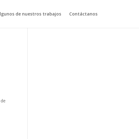
lgunos de nuestros trabajos
Contáctanos
 de