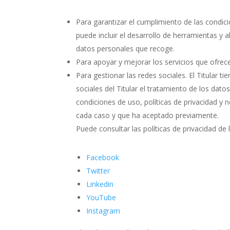
Para garantizar el cumplimiento de las condici
puede incluir el desarrollo de herramientas y 
datos personales que recoge.
Para apoyar y mejorar los servicios que ofrece
Para gestionar las redes sociales. El Titular t
sociales del Titular el tratamiento de los dat
condiciones de uso, políticas de privacidad y
cada caso y que ha aceptado previamente.
Puede consultar las políticas de privacidad de 
Facebook
Twitter
Linkedin
YouTube
Instagram