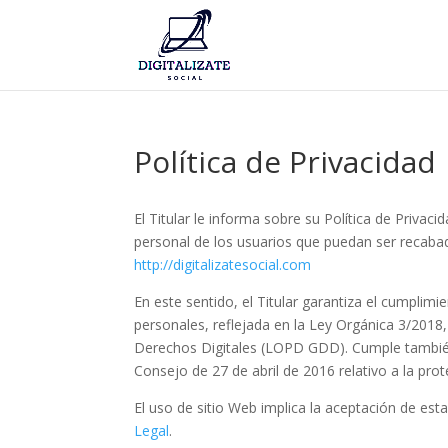
Política de Privacidad
El Titular le informa sobre su Política de Privac
personal de los usuarios que puedan ser recabad
http://digitalizatesocial.com
En este sentido, el Titular garantiza el cumplim
personales, reflejada en la Ley Orgánica 3/2018
Derechos Digitales (LOPD GDD). Cumple tambié
Consejo de 27 de abril de 2016 relativo a la pro
El uso de sitio Web implica la aceptación de est
Legal
.