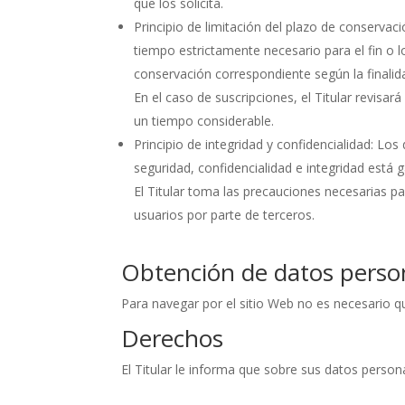
que los solicita.
Principio de limitación del plazo de conservac
tiempo estrictamente necesario para el fin o lo
conservación correspondiente según la finalid
En el caso de suscripciones, el Titular revisar
un tiempo considerable.
Principio de integridad y confidencialidad: L
seguridad, confidencialidad e integridad está 
El Titular toma las precauciones necesarias p
usuarios por parte de terceros.
Obtención de datos perso
Para navegar por el sitio Web no es necesario qu
Derechos
El Titular le informa que sobre sus datos person