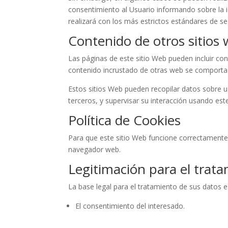
consentimiento al Usuario informando sobre la id
realizará con los más estrictos estándares de se
Contenido de otros sitios
Las páginas de este sitio Web pueden incluir cont
contenido incrustado de otras web se comporta 
Estos sitios Web pueden recopilar datos sobre us
terceros, y supervisar su interacción usando est
Política de Cookies
Para que este sitio Web funcione correctamente 
navegador web.
Legitimación para el trat
La base legal para el tratamiento de sus datos e
El consentimiento del interesado.