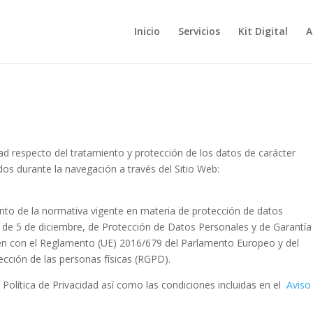
Inicio
Servicios
Kit Digital
A
idad respecto del tratamiento y protección de los datos de carácter
os durante la navegación a través del Sitio Web:
iento de la normativa vigente en materia de protección de datos
, de 5 de diciembre, de Protección de Datos Personales y de Garantía
n con el Reglamento (UE) 2016/679 del Parlamento Europeo y del
tección de las personas físicas (RGPD).
a Política de Privacidad así como las condiciones incluidas en el
Aviso